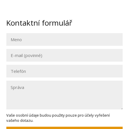
Kontaktní formulář
Vaše osobní údaje budou použity pouze pro účely vyřešení
vašeho dotazu.