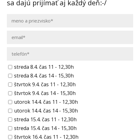
sa dajú prijímať aj každý deň:-/
streda 8.4. čas 11 - 12,30h
streda 8.4. čas 14 - 15,30h
štvrtok 9.4. čas 11 - 12,30h
štvrtok 9.4. čas 14 - 15,30h
utorok 14.4. čas 11 - 12,30h
utorok 14.4. čas 14 - 15,30h
streda 15.4. čas 11 - 12,30h
streda 15.4. čas 14 - 15,30h
štvrtok 16.4. čas 11 - 12,30h