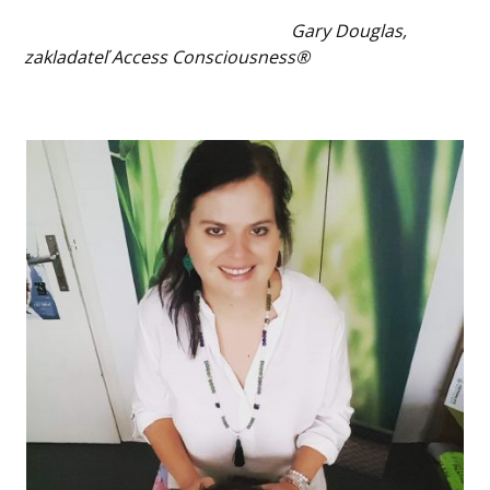
Gary Douglas,
zakladateľ Access Consciousness®