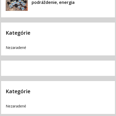
podráždenie, energia
Kategórie
Nezaradené
Kategórie
Nezaradené