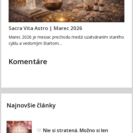
Sacra Vita Astro | Marec 2026
Marec 2026 je mesiac prechodu medzi uzatváraním starého
cyklu a vedomým štartom…
Komentáre
Najnovšie články
Nie si stratená. Možno si len