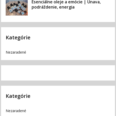
Esenciálne oleje a emócie | Únava,
podráždenie, energia
Kategórie
Nezaradené
Kategórie
Nezaradené